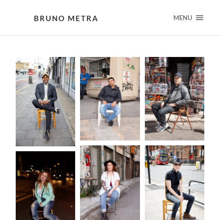
BRUNO METRA
MENU